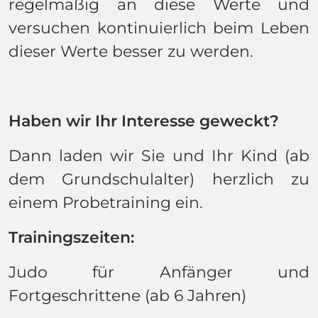
regelmäßig an diese Werte und
versuchen kontinuierlich beim Leben
dieser Werte besser zu werden.
Haben wir Ihr Interesse geweckt?
Dann laden wir Sie und Ihr Kind (ab
dem Grundschulalter) herzlich zu
einem Probetraining ein.
Trainingszeiten:
Judo für Anfänger und
Fortgeschrittene (ab 6 Jahren)