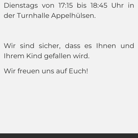
Dienstags von 17:15 bis 18:45 Uhr in
der Turnhalle Appelhülsen.
Wir sind sicher, dass es Ihnen und
Ihrem Kind gefallen wird.
Wir freuen uns auf Euch!