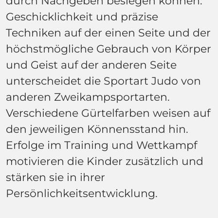
durch Nachgeben besiegen können.
Geschicklichkeit und präzise
Techniken auf der einen Seite und der
höchstmögliche Gebrauch von Körper
und Geist auf der anderen Seite
unterscheidet die Sportart Judo von
anderen Zweikampsportarten.
Verschiedene Gürtelfarben weisen auf
den jeweiligen Könnensstand hin.
Erfolge im Training und Wettkampf
motivieren die Kinder zusätzlich und
stärken sie in ihrer
Persönlichkeitsentwicklung.