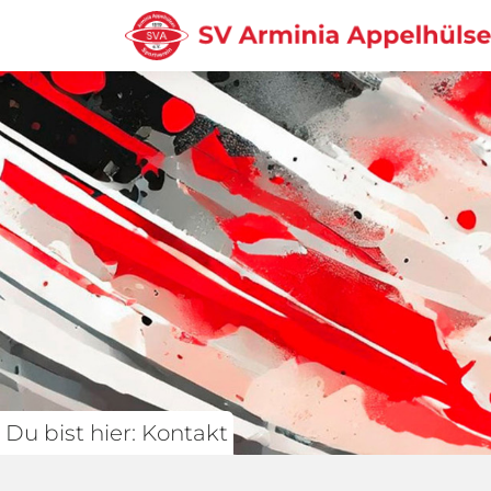
Du bist hier: Kontakt