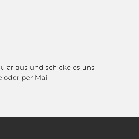
lar aus und schicke es uns
e oder per Mail