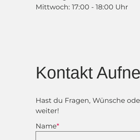
Mittwoch: 17:00 - 18:00 Uhr
Kontakt Aufn
Hast du Fragen, Wünsche oder
weiter!
Name
*