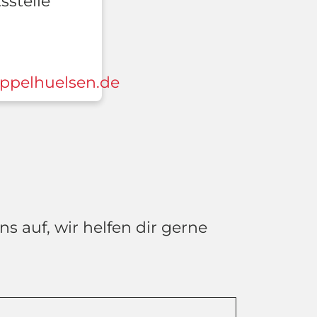
sstelle
ppelhuelsen.de
 auf, wir helfen dir gerne