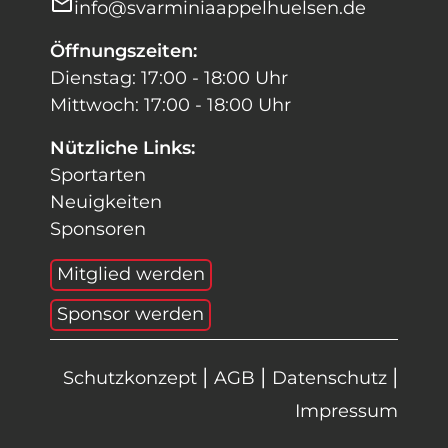
mail
info@svarminiaappelhuelsen.de
Öffnungszeiten:
Dienstag: 17:00 - 18:00 Uhr
Mittwoch: 17:00 - 18:00 Uhr
Nützliche Links:
Sportarten
Neuigkeiten
Sponsoren
Mitglied werden
Sponsor werden
|
|
|
Schutzkonzept
AGB
Datenschutz
Impressum