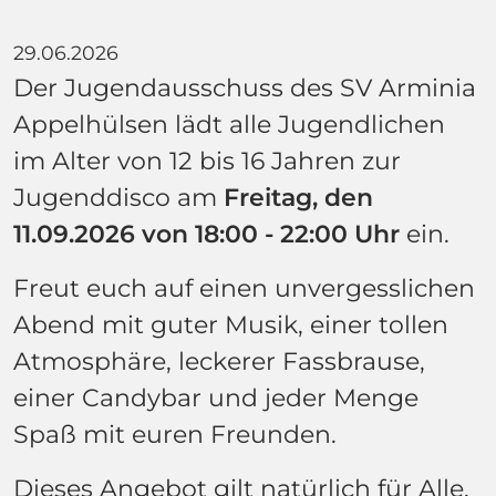
29.06.2026
Der Jugendausschuss des SV Arminia
Appelhülsen lädt alle Jugendlichen
im Alter von 12 bis 16 Jahren zur
Jugenddisco am
Freitag, den
11.09.2026 von 18:00 - 22:00 Uhr
ein.
Freut euch auf einen unvergesslichen
Abend mit guter Musik, einer tollen
Atmosphäre, leckerer Fassbrause,
einer Candybar und jeder Menge
Spaß mit euren Freunden.
Dieses Angebot gilt natürlich für Alle,