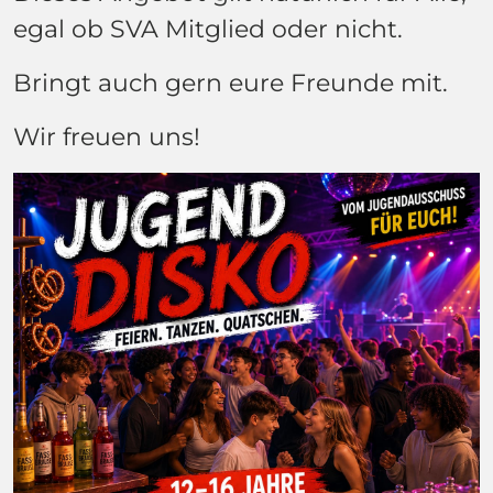
egal ob SVA Mitglied oder nicht.
Bringt auch gern eure Freunde mit.
Wir freuen uns!